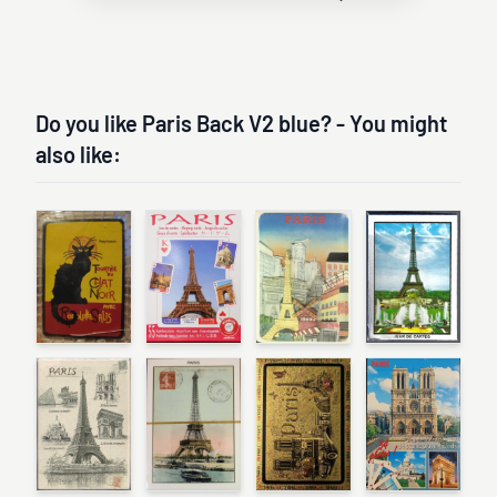
Do you like Paris Back V2 blue? - You might
also like: