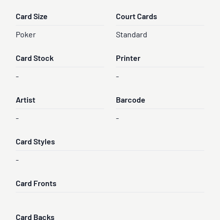
Card Size
Court Cards
Poker
Standard
Card Stock
Printer
-
-
Artist
Barcode
-
-
Card Styles
-
Card Fronts
Card Backs