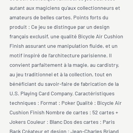
autant aux magiciens qu’aux collectionneurs et
amateurs de belles cartes. Points forts du
produit : Ce jeu se distingue par un design
français exclusif, une qualité Bicycle Air Cushion
Finish assurant une manipulation fluide, et un
motif inspiré de l’architecture parisienne. Il
convient parfaitement à la magie, au cardistry,
au jeu traditionnel et à la collection, tout en
bénéficiant du savoir-faire de fabrication de la
U.S. Playing Card Company. Caractéristiques
techniques : Format : Poker Qualité : Bicycle Air
Cushion Finish Nombre de cartes : 52 cartes +
Jokers Couleur : Blanc Dos des cartes : Paris
Back Créateur et design : Jean-Charles Briand