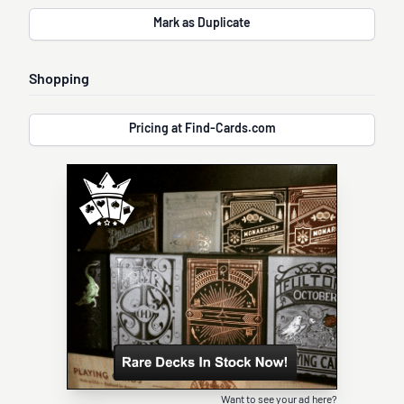
Mark as Duplicate
Shopping
Pricing at Find-Cards.com
Want to see your ad here?