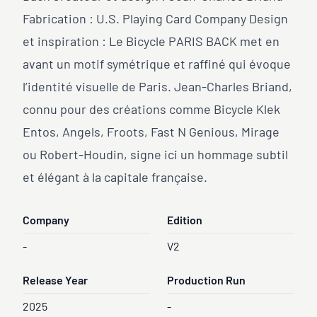
Fabrication : U.S. Playing Card Company Design
et inspiration : Le Bicycle PARIS BACK met en
avant un motif symétrique et raffiné qui évoque
l’identité visuelle de Paris. Jean-Charles Briand,
connu pour des créations comme Bicycle Klek
Entos, Angels, Froots, Fast N Genious, Mirage
ou Robert-Houdin, signe ici un hommage subtil
et élégant à la capitale française.
Company
Edition
-
V2
Release Year
Production Run
2025
-